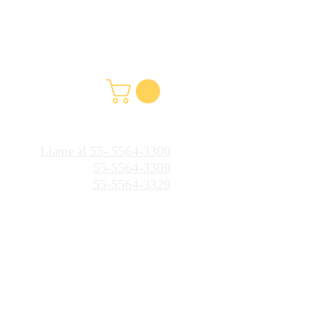
Llame al 55- 5564-3300
55-5564-3309
55-5564-3329