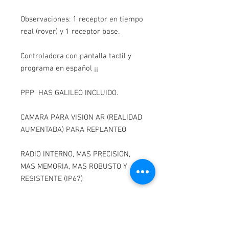
Observaciones: 1 receptor en tiempo
real (rover) y 1 receptor base.
Controladora con pantalla tactil y
programa en español ¡¡
PPP HAS GALILEO INCLUIDO.
CAMARA PARA VISION AR (REALIDAD
AUMENTADA) PARA REPLANTEO
RADIO INTERNO, MAS PRECISION,
MAS MEMORIA, MAS ROBUSTO Y
RESISTENTE (IP67)
Catalogo PDF