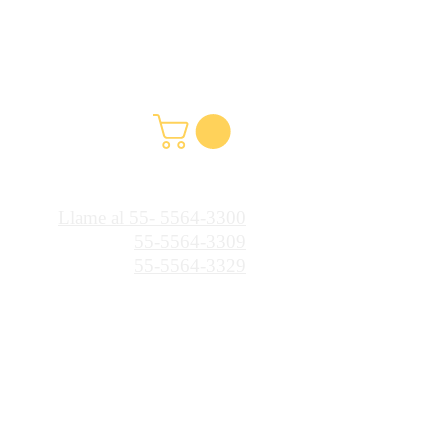
Llame al 55- 5564-3300
55-5564-3309
55-5564-3329