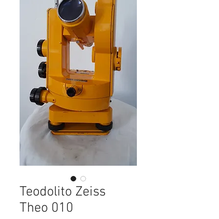
Teodolito Zeiss
Theo 010