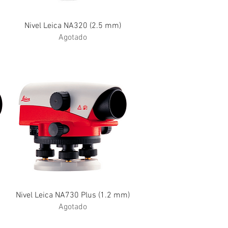
Vista rápida
Nivel Leica NA320 (2.5 mm)
Agotado
Vista rápida
Nivel Leica NA730 Plus (1.2 mm)
Agotado