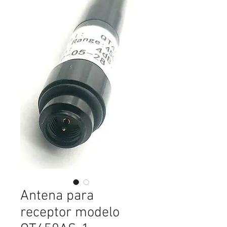
Antena para
receptor modelo