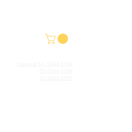
Llame al 55- 5564-3300
55-5564-3309
55-5564-3329