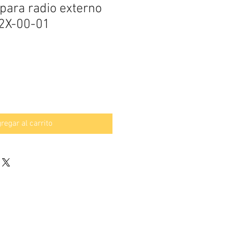
 para radio externo
2X-00-01
regar al carrito