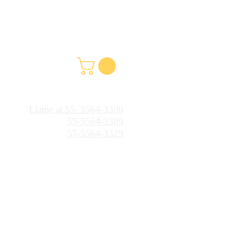
Llame al 55- 5564-3300
55-5564-3309
55-5564-3329