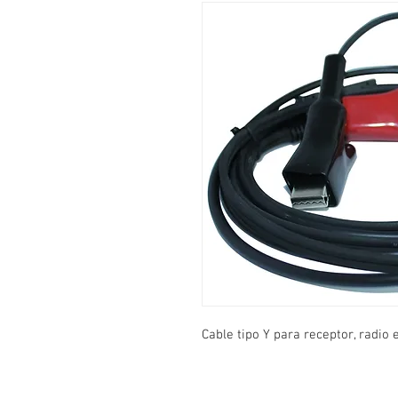
Cable tipo Y para receptor, radio