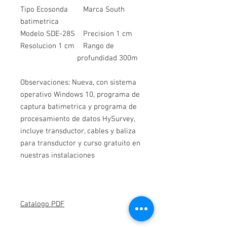
Tipo Ecosonda
Marca South
batimetrica
Modelo SDE-28S
Precision 1 cm
Resolucion 1 cm
Rango de
profundidad 300m
Observaciones: Nueva, con sistema
operativo Windows 10, programa de
captura batimetrica y programa de
procesamiento de datos HySurvey,
incluye transductor, cables y baliza
para transductor y curso gratuito en
nuestras instalaciones
Catalogo PDF