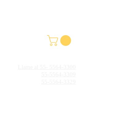
Llame al 55- 5564-3300
55-5564-3309
55-5564-3329